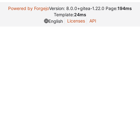
Powered by Forgejo
Version: 8.0.0+gitea-1.22.0 Page:
194ms
Template:
24ms
Licenses
API
English